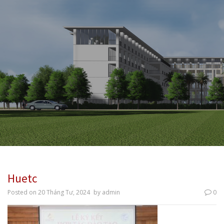
Huetc
Posted on
20 Tháng Tư, 2024
by
admin
0