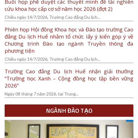
Buổi họp phê duyệt các thuyết minh đề tài nghiên
cứu khoa học cấp cơ sở năm học 2026 (đợt 2)
Chiều ngày 14/7/2026, Trường Cao đẳng Du lịch...
Phiên họp Hội đồng Khoa học và Đào tạo trường Cao
đẳng Du lịch Huế nhằm tổ chức lấy ý kiến góp ý về
Chương trình Đào tạo ngành Truyền thông đa
phương tiện
Chiều ngày 14/7/2026, Trường Cao đẳng Du lịch...
Trường Cao đẳng Du lịch Huế nhận giải thưởng
“Trường học Xanh – Cộng đồng học tập bền vững
2026”
Ngày 08 tháng 7 năm 2026, tại Trung...
NGÀNH ĐÀO TẠO