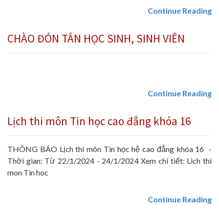
Continue Reading
CHÀO ĐÓN TÂN HỌC SINH, SINH VIÊN
Continue Reading
Lịch thi môn Tin học cao đẳng khóa 16
THÔNG BÁO Lịch thi môn Tin học hệ cao đẳng khóa 16 -
Thời gian: Từ 22/1/2024 - 24/1/2024 Xem chi tiết: Lich thi
mon Tin hoc
Continue Reading