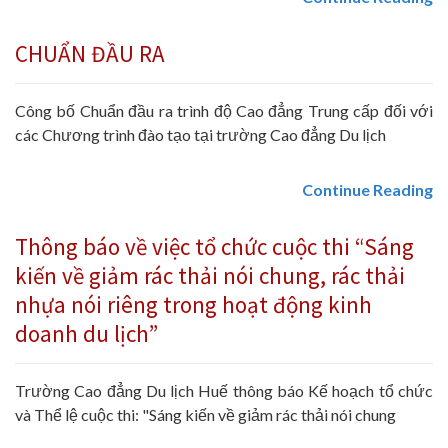
CHUẨN ĐẦU RA
Công bố Chuẩn đầu ra trình độ Cao đẳng Trung cấp đối với
các Chương trình đào tạo tại trường Cao đẳng Du lịch
Continue Reading
Thông báo về việc tổ chức cuộc thi “Sáng
kiến về giảm rác thải nói chung, rác thải
nhựa nói riêng trong hoạt động kinh
doanh du lịch”
Trường Cao đẳng Du lịch Huế thông báo Kế hoạch tổ chức
và Thể lệ cuộc thi: "Sáng kiến về giảm rác thải nói chung