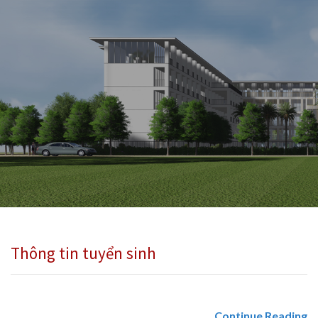
Thông tin tuyển sinh
Continue Reading