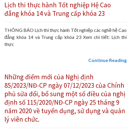
Lịch thi thực hành Tốt nghiệp Hệ Cao
đẳng khóa 14 và Trung cấp khóa 23
THÔNG BÁO Lịch thi thực hành Tốt nghiệp các nghề hệ Cao
đẳng khóa 14 và Trung cấp khóa 23 Xem chi tiết: Lịch thi
thực
Continue Reading
Những điểm mới của Nghị định
85/2023/NĐ-CP ngày 07/12/2023 của Chính
phủ sửa đổi, bổ sung một số điều của nghị
định số 115/2020/NĐ-CP ngày 25 tháng 9
năm 2020 về tuyển dụng, sử dụng và quản
lý viên chức.