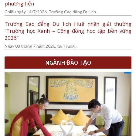
phương tiện
Chiều ngày 14/7/2026, Trường Cao đẳng Du lịch...
Trường Cao đẳng Du lịch Huế nhận giải thưởng
“Trường học Xanh – Cộng đồng học tập bền vững
2026”
Ngày 08 tháng 7 năm 2026, tại Trung...
NGÀNH ĐÀO TẠO