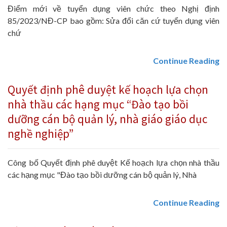
Điểm mới về tuyển dụng viên chức theo Nghị định
85/2023/NĐ-CP bao gồm: Sửa đổi căn cứ tuyển dụng viên
chứ
Continue Reading
Quyết định phê duyệt kế hoạch lựa chọn
nhà thầu các hạng mục “Đào tạo bồi
dưỡng cán bộ quản lý, nhà giáo giáo dục
nghề nghiệp”
Công bố Quyết định phê duyệt Kế hoạch lựa chọn nhà thầu
các hạng mục "Đào tạo bồi dưỡng cán bộ quản lý, Nhà
Continue Reading