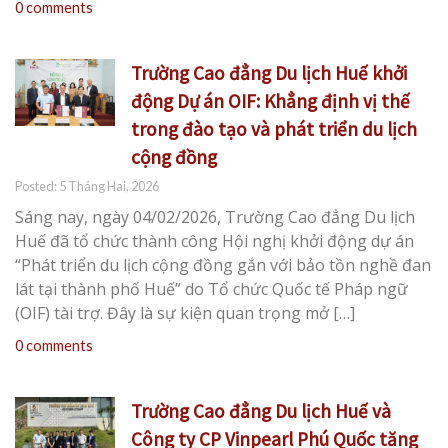
0 comments
Trường Cao đẳng Du lịch Huế khởi
động Dự án OIF: Khẳng định vị thế
trong đào tạo và phát triển du lịch
cộng đồng
Posted: 5 Tháng Hai, 2026
Sáng nay, ngày 04/02/2026, Trường Cao đẳng Du lịch
Huế đã tổ chức thành công Hội nghị khởi động dự án
“Phát triển du lịch cộng đồng gắn với bảo tồn nghề đan
lát tại thành phố Huế” do Tổ chức Quốc tế Pháp ngữ
(OIF) tài trợ. Đây là sự kiện quan trọng mở […]
0 comments
Trường Cao đẳng Du lịch Huế và
Công ty CP Vinpearl Phú Quốc tăng