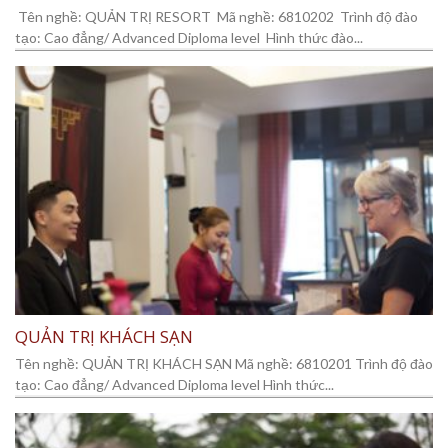
Tên nghề: QUẢN TRỊ RESORT Mã nghề: 6810202 Trình độ đào
tạo: Cao đẳng/ Advanced Diploma level Hình thức đào...
QUẢN TRỊ KHÁCH SẠN
Tên nghề: QUẢN TRỊ KHÁCH SẠN Mã nghề: 6810201 Trình độ đào
tạo: Cao đẳng/ Advanced Diploma level Hình thức...