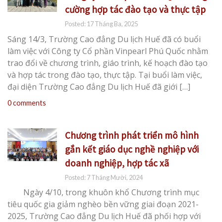
cường hợp tác đào tạo và thực tập
Posted: 17 Tháng Ba, 2025
Sáng 14/3, Trường Cao đẳng Du lịch Huế đã có buổi
làm việc với Công ty Cổ phần Vinpearl Phú Quốc nhằm
trao đổi về chương trình, giáo trình, kế hoạch đào tạo
và hợp tác trong đào tạo, thực tập. Tại buổi làm việc,
đại diện Trường Cao đẳng Du lịch Huế đã giới […]
0 comments
Chương trình phát triển mô hình
gắn kết giáo dục nghề nghiệp với
doanh nghiệp, hợp tác xã
Posted: 7 Tháng Mười, 2024
Ngày 4/10, trong khuôn khổ Chương trình mục
tiêu quốc gia giảm nghèo bền vững giai đoạn 2021-
2025, Trường Cao đẳng Du lịch Huế đã phối hợp với