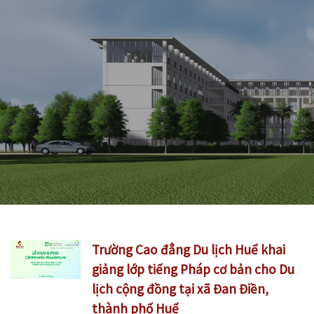
Trường Cao đẳng Du lịch Huế khai
giảng lớp tiếng Pháp cơ bản cho Du
lịch cộng đồng tại xã Đan Điền,
thành phố Huế