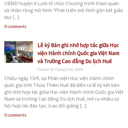
UBND huyện A Lưới tổ chức Chương trình tham quan
và nhân rộng mô hình “Phát triển mô hình gắn kết giáo
dục […]
0 comments
Lễ ký Bản ghi nhớ hợp tác giữa Học
viện Hành chính Quốc gia Việt Nam
và Trường Cao đẳng Du lịch Huế
Posted: 16 Tháng Chín, 2024
Chiều ngày 13/9, tại Phân viện Học viện Hành chính
quốc gia tỉnh Thừa Thiên Huế đã diễn ra lễ ký kết bản
ghi nhớ hợp tác giữa Học viện Hành chính Quốc gia Việt
Nam và trường Cao đẳng Du lịch Huế, mở ra nhiều cơ
hội hợp tác đào tạo, trao đổi giảng […]
0 comments