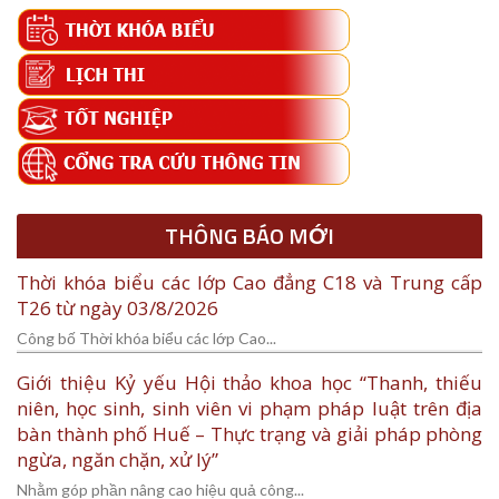
THÔNG BÁO MỚI
Thời khóa biểu các lớp Cao đẳng C18 và Trung cấp
T26 từ ngày 03/8/2026
Công bố Thời khóa biểu các lớp Cao...
Giới thiệu Kỷ yếu Hội thảo khoa học “Thanh, thiếu
niên, học sinh, sinh viên vi phạm pháp luật trên địa
bàn thành phố Huế – Thực trạng và giải pháp phòng
ngừa, ngăn chặn, xử lý”
Nhằm góp phần nâng cao hiệu quả công...