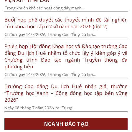
Trong khuôn khổ các hoạt động đẩy mạnh...
Buổi họp phê duyệt các thuyết minh đề tài nghiên
cứu khoa học cấp cơ sở năm học 2026 (đợt 2)
Chiều ngày 14/7/2026, Trường Cao đẳng Du lịch...
Phiên họp Hội đồng Khoa học và Đào tạo trường Cao
đẳng Du lịch Huế nhằm tổ chức lấy ý kiến góp ý về
Chương trình Đào tạo ngành Truyền thông đa
phương tiện
Chiều ngày 14/7/2026, Trường Cao đẳng Du lịch...
Trường Cao đẳng Du lịch Huế nhận giải thưởng
“Trường học Xanh – Cộng đồng học tập bền vững
2026”
Ngày 08 tháng 7 năm 2026, tại Trung...
NGÀNH ĐÀO TẠO