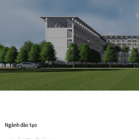
Ngành đào tạo