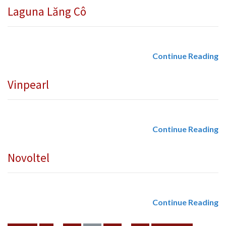
Laguna Lăng Cô
Continue Reading
Vinpearl
Continue Reading
Novoltel
Continue Reading