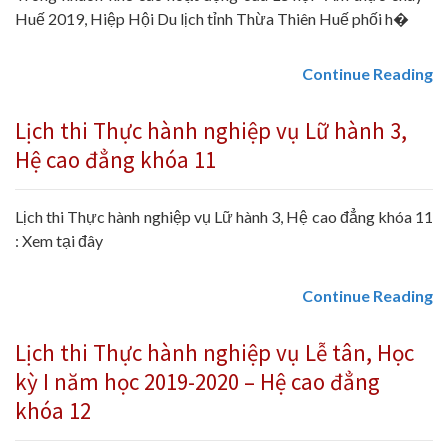
Huế 2019, Hiệp Hội Du lịch tỉnh Thừa Thiên Huế phối h�
Continue Reading
Lịch thi Thực hành nghiệp vụ Lữ hành 3,
Hệ cao đẳng khóa 11
Lịch thi Thực hành nghiệp vụ Lữ hành 3, Hệ cao đẳng khóa 11
: Xem tại đây
Continue Reading
Lịch thi Thực hành nghiệp vụ Lễ tân, Học
kỳ I năm học 2019-2020 – Hệ cao đẳng
khóa 12