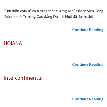
Tinh thần chia sẻ và tương thân tương ái của đoàn viên Công
đoàn cơ sở Trường Cao đẳng Du lịch Huế đã được thể
Continue Reading
HOIANA
Continue Reading
Intercontinental
Continue Reading