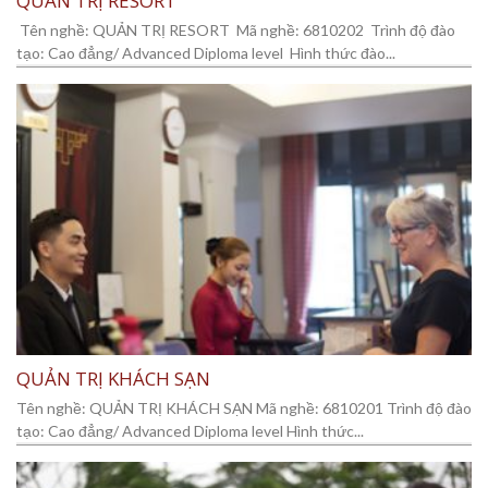
QUẢN TRỊ RESORT
Tên nghề: QUẢN TRỊ RESORT Mã nghề: 6810202 Trình độ đào
tạo: Cao đẳng/ Advanced Diploma level Hình thức đào...
QUẢN TRỊ KHÁCH SẠN
Tên nghề: QUẢN TRỊ KHÁCH SẠN Mã nghề: 6810201 Trình độ đào
tạo: Cao đẳng/ Advanced Diploma level Hình thức...