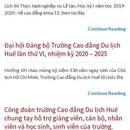
Lịch thi Thực hành nghiệp vụ Lễ tân, Học kỳ I năm học 2019-
2020 - hệ cao đẳng khóa 12: Xem tại đây
Continue Reading
Đại hội Đảng bộ Trường Cao đẳng Du lịch
Huế lần thứ VI, nhiệm kỳ 2020 – 2025
Hướng tới chào mừng kỷ niệm 130 năm ngày sinh của Chủ
tịch Hồ Chí Minh, Trường Cao đẳng Du lịch Huế tổ chức Đạ
Continue Reading
Công đoàn trường Cao đẳng Du lịch Huế
chung tay hỗ trợ giảng viên, cán bộ, nhân
viên và học sinh, sinh viên của trường.