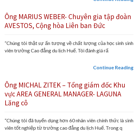
Ông MARIUS WEBER- Chuyên gia tập đoàn
AVESTOS, Cộng hòa Liên ban Đức
“Chúng tôi thật sự ấn tượng về chất lượng của học sinh sinh
viên trường Cao đẳng du lịch Huế. Tôi đánh giá rấ
Continue Reading
Ông MICHAL ZITEK – Tổng giám đốc Khu
vực AREA GENERAL MANAGER- LAGUNA
Lăng cô
“Chúng tôi đã tuyển dụng hơn 60 nhân viên chính thức là sinh
viên tốt nghiệp từ trường cao đẳng du lịch Huế. Trong q