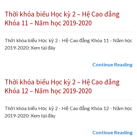
Thời khóa biểu Học kỳ 2 – Hệ Cao đẳng
Khóa 11 – Năm học 2019-2020
Thời khóa biểu Học kỳ 2 - Hệ Cao đẳng Khóa 11 - Năm học
2019-2020: Xem tại đây
Continue Reading
Thời khóa biểu Học kỳ 2 – Hệ Cao đẳng
Khóa 12 – Năm học 2019-2020
Thời khóa biểu Học kỳ 2 - Hệ Cao đẳng Khóa 12 - Năm học
2019-2020: Xem tại đây
Continue Reading