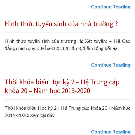
Continue Reading
Hình thức tuyển sinh của nhà trường ?
Hình thức tuyển sinh của trường là: Xét tuyển: + Hệ Cao
đẳng chính quy: CHỈ xét học bạ cấp 3, điểm tổng kết �
Continue Reading
Thời khóa biểu Học kỳ 2 – Hệ Trung cấp
khóa 20 – Năm học 2019-2020
Thời khóa biểu Học kỳ 2 - Hệ Trung cấp khóa 20 - Năm học
2019-2020: Xem tại đây
Continue Reading