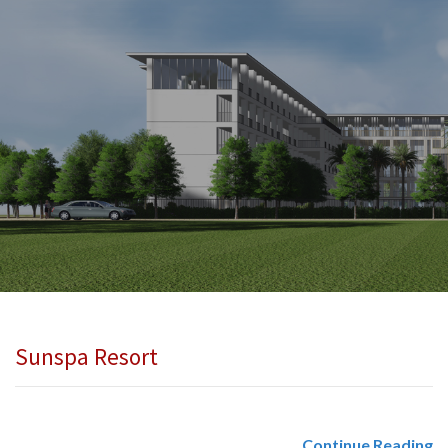
Sunspa Resort
Continue Reading