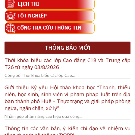
THÔNG BÁO MỚI
Thời khóa biểu các lớp Cao đẳng C18 và Trung cấp
T26 từ ngày 03/8/2026
Công bố Thời khóa biểu các lớp Cao...
Giới thiệu Kỷ yếu Hội thảo khoa học “Thanh, thiếu
niên, học sinh, sinh viên vi phạm pháp luật trên địa
bàn thành phố Huế – Thực trạng và giải pháp phòng
ngừa, ngăn chặn, xử lý”
Nhằm góp phần nâng cao hiệu quả công...
Thông tin các văn bản, ý kiến chỉ đạo về nhiệm vụ