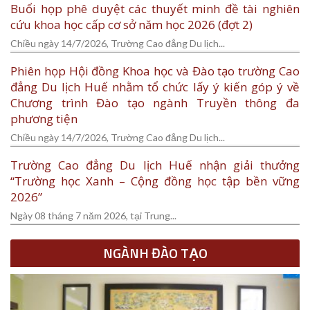
Buổi họp phê duyệt các thuyết minh đề tài nghiên
cứu khoa học cấp cơ sở năm học 2026 (đợt 2)
Chiều ngày 14/7/2026, Trường Cao đẳng Du lịch...
Phiên họp Hội đồng Khoa học và Đào tạo trường Cao
đẳng Du lịch Huế nhằm tổ chức lấy ý kiến góp ý về
Chương trình Đào tạo ngành Truyền thông đa
phương tiện
Chiều ngày 14/7/2026, Trường Cao đẳng Du lịch...
Trường Cao đẳng Du lịch Huế nhận giải thưởng
“Trường học Xanh – Cộng đồng học tập bền vững
2026”
Ngày 08 tháng 7 năm 2026, tại Trung...
NGÀNH ĐÀO TẠO