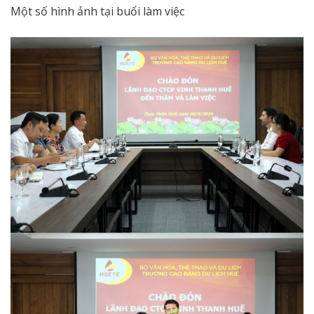
Một số hình ảnh tại buổi làm việc