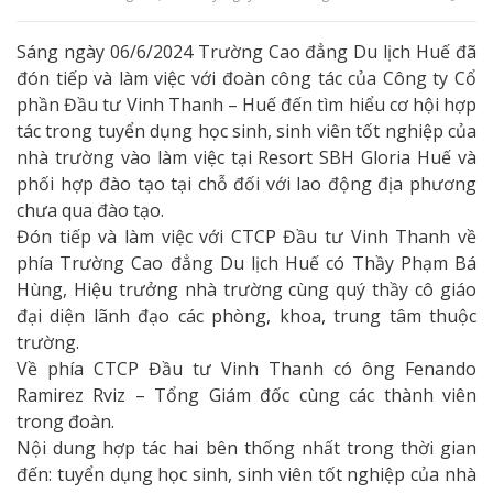
Sáng ngày 06/6/2024 Trường Cao đẳng Du lịch Huế đã
đón tiếp và làm việc với đoàn công tác của Công ty Cổ
phần Đầu tư Vinh Thanh – Huế đến tìm hiểu cơ hội hợp
tác trong tuyển dụng học sinh, sinh viên tốt nghiệp của
nhà trường vào làm việc tại Resort SBH Gloria Huế và
phối hợp đào tạo tại chỗ đối với lao động địa phương
chưa qua đào tạo.
Đón tiếp và làm việc với CTCP Đầu tư Vinh Thanh về
phía Trường Cao đẳng Du lịch Huế có Thầy Phạm Bá
Hùng, Hiệu trưởng nhà trường cùng quý thầy cô giáo
đại diện lãnh đạo các phòng, khoa, trung tâm thuộc
trường.
Về phía CTCP Đầu tư Vinh Thanh có ông Fenando
Ramirez Rviz – Tổng Giám đốc cùng các thành viên
trong đoàn.
Nội dung hợp tác hai bên thống nhất trong thời gian
đến: tuyển dụng học sinh, sinh viên tốt nghiệp của nhà