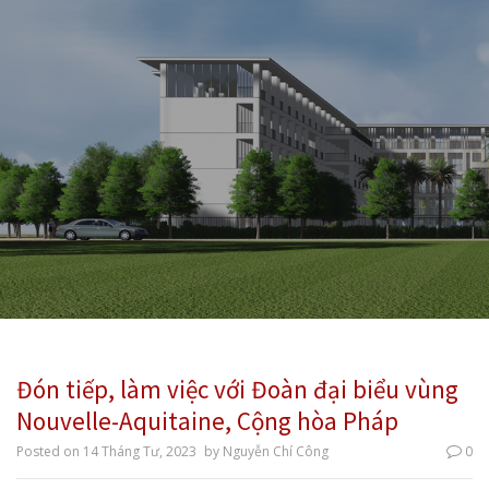
Đón tiếp, làm việc với Đoàn đại biểu vùng
Nouvelle-Aquitaine, Cộng hòa Pháp
Posted on
14 Tháng Tư, 2023
by
Nguyễn Chí Công
0