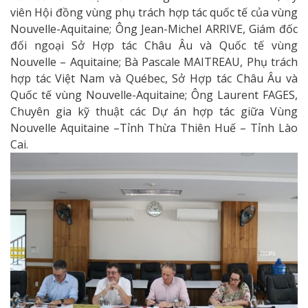
viên Hội đồng vùng phụ trách hợp tác quốc tế của vùng
Nouvelle-Aquitaine; Ông Jean-Michel ARRIVE, Giám đốc
đối ngoại Sở Hợp tác Châu Âu và Quốc tế vùng
Nouvelle – Aquitaine; Bà Pascale MAITREAU, Phụ trách
hợp tác Việt Nam và Québec, Sở Hợp tác Châu Âu và
Quốc tế vùng Nouvelle-Aquitaine; Ông Laurent FAGES,
Chuyên gia kỹ thuật các Dự án hợp tác giữa Vùng
Nouvelle Aquitaine –Tỉnh Thừa Thiên Huế – Tỉnh Lào
Cai.