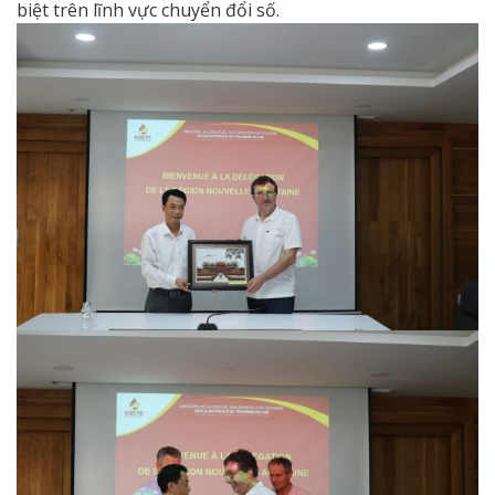
biệt trên lĩnh vực chuyển đổi số.