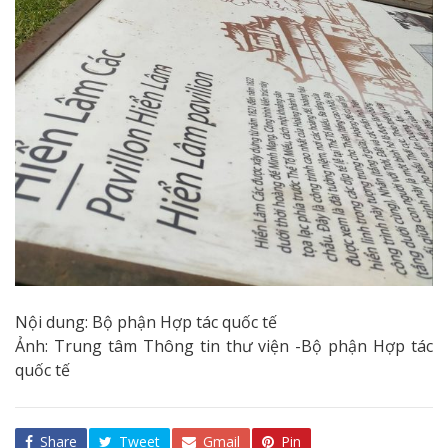
Nội dung: Bộ phận Hợp tác quốc tế
Ảnh: Trung tâm Thông tin thư viện -Bộ phận Hợp tác
quốc tế
Share
Tweet
Gmail
Pin