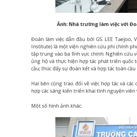
Ảnh: Nhà trường làm việc với Đo
Đoàn làm việc dẫn đầu bởi GS. LEE Taejoo, 
Institute) là một viện nghiên cứu phi chính p
tập trung vào ba lĩnh vực chính: Nghiên cứu v
ủng hộ và thực hiện hợp tác phát triển quốc 
cầu; thúc đẩy sự đoàn kết và hợp tác toàn cầu 
Hai bên cũng trao đổi về việc hợp tác và các
hợp các sáng kiến ​​triển khai tình nguyện viên
Một số hình ảnh khác: