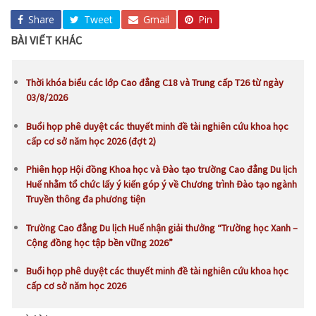
Share
Tweet
Gmail
Pin
BÀI VIẾT KHÁC
Thời khóa biểu các lớp Cao đẳng C18 và Trung cấp T26 từ ngày
03/8/2026
Buổi họp phê duyệt các thuyết minh đề tài nghiên cứu khoa học
cấp cơ sở năm học 2026 (đợt 2)
Phiên họp Hội đồng Khoa học và Đào tạo trường Cao đẳng Du lịch
Huế nhằm tổ chức lấy ý kiến góp ý về Chương trình Đào tạo ngành
Truyền thông đa phương tiện
Trường Cao đẳng Du lịch Huế nhận giải thưởng “Trường học Xanh –
Cộng đồng học tập bền vững 2026”
Buổi họp phê duyệt các thuyết minh đề tài nghiên cứu khoa học
cấp cơ sở năm học 2026