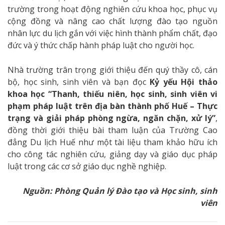
trường trong hoạt động nghiên cứu khoa học, phục vụ
cộng đồng và nâng cao chất lượng đào tạo nguồn
nhân lực du lịch gắn với việc hình thành phẩm chất, đạo
đức và ý thức chấp hành pháp luật cho người học.
Nhà trường trân trọng giới thiệu đến quý thầy cô, cán
bộ, học sinh, sinh viên và bạn đọc
Kỷ yếu Hội thảo
khoa học “Thanh, thiếu niên, học sinh, sinh viên vi
phạm pháp luật trên địa bàn thành phố Huế – Thực
trạng và giải pháp phòng ngừa, ngăn chặn, xử lý”
,
đồng thời giới thiệu bài tham luận của Trường Cao
đẳng Du lịch Huế như một tài liệu tham khảo hữu ích
cho công tác nghiên cứu, giảng dạy và giáo dục pháp
luật trong các cơ sở giáo dục nghề nghiệp.
Nguồn: Phòng Quản lý Đào tạo và Học sinh, sinh
viên