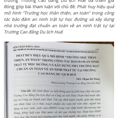
trưởng Trường Cao đẳng Du lịch Huế đã tham gia
đóng góp bài tham luận với chủ đề:
Phát huy hiệu quả
mô hình “Trường học thân thiện, an toàn” trong công
tác bảo đảm an ninh trật tự học đường và xây dựng
nhà trường đạt chuẩn an toàn về an ninh trật tự tại
Trường Cao đẳng Du lịch Huế
.