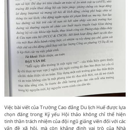
Việc bài viết của Trường Cao đẳng Du lịch Huế được lựa
chọn đăng trong Kỷ yếu Hội thảo không chỉ thể hiện
tinh thần trách nhiệm của đội ngũ giảng viên đối với các
vấn đề xã hội, mà còn khẳng định vai trò của Nhà