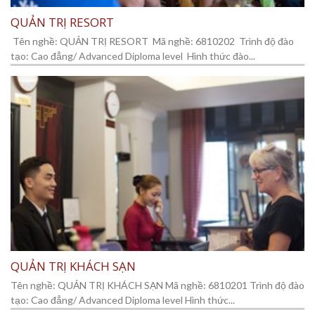
QUẢN TRỊ RESORT
Tên nghề: QUẢN TRỊ RESORT Mã nghề: 6810202 Trình độ đào
tạo: Cao đẳng/ Advanced Diploma level Hình thức đào...
QUẢN TRỊ KHÁCH SẠN
Tên nghề: QUẢN TRỊ KHÁCH SẠN Mã nghề: 6810201 Trình độ đào
tạo: Cao đẳng/ Advanced Diploma level Hình thức...