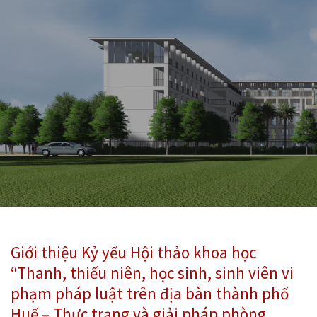
Giới thiệu Kỷ yếu Hội thảo khoa học
“Thanh, thiếu niên, học sinh, sinh viên vi
phạm pháp luật trên địa bàn thành phố
Huế – Thực trạng và giải pháp phòng