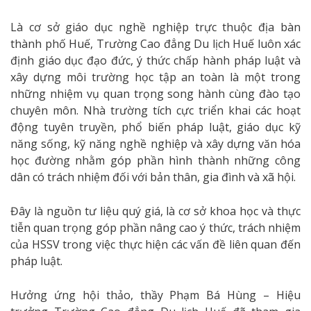
Là cơ sở giáo dục nghề nghiệp trực thuộc địa bàn
thành phố Huế, Trường Cao đẳng Du lịch Huế luôn xác
định giáo dục đạo đức, ý thức chấp hành pháp luật và
xây dựng môi trường học tập an toàn là một trong
những nhiệm vụ quan trọng song hành cùng đào tạo
chuyên môn. Nhà trường tích cực triển khai các hoạt
động tuyên truyền, phổ biến pháp luật, giáo dục kỹ
năng sống, kỹ năng nghề nghiệp và xây dựng văn hóa
học đường nhằm góp phần hình thành những công
dân có trách nhiệm đối với bản thân, gia đình và xã hội.
Đây là nguồn tư liệu quý giá, là cơ sở khoa học và thực
tiễn quan trọng góp phần nâng cao ý thức, trách nhiệm
của HSSV trong việc thực hiện các vấn đề liên quan đến
pháp luật.
Hưởng ứng hội thảo, thầy Phạm Bá Hùng – Hiệu