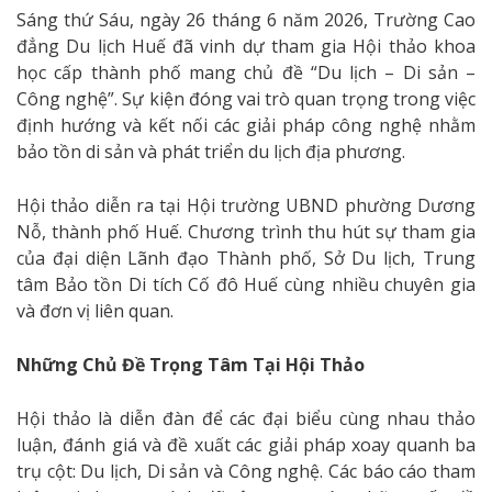
Sáng thứ Sáu, ngày 26 tháng 6 năm 2026, Trường Cao
đẳng Du lịch Huế đã vinh dự tham gia Hội thảo khoa
học cấp thành phố mang chủ đề “Du lịch – Di sản –
Công nghệ”. Sự kiện đóng vai trò quan trọng trong việc
định hướng và kết nối các giải pháp công nghệ nhằm
bảo tồn di sản và phát triển du lịch địa phương.
Hội thảo diễn ra tại Hội trường UBND phường Dương
Nỗ, thành phố Huế. Chương trình thu hút sự tham gia
của đại diện Lãnh đạo Thành phố, Sở Du lịch, Trung
tâm Bảo tồn Di tích Cố đô Huế cùng nhiều chuyên gia
và đơn vị liên quan.
Những Chủ Đề Trọng Tâm Tại Hội Thảo
Hội thảo là diễn đàn để các đại biểu cùng nhau thảo
luận, đánh giá và đề xuất các giải pháp xoay quanh ba
trụ cột: Du lịch, Di sản và Công nghệ. Các báo cáo tham