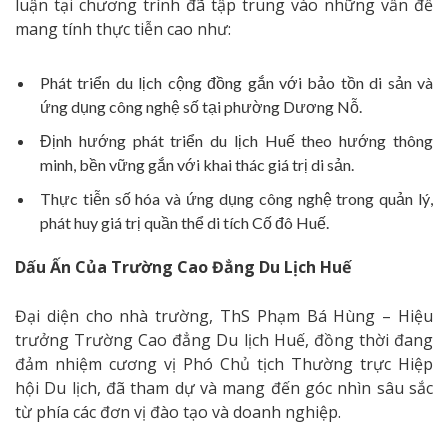
luận tại chương trình đã tập trung vào những vấn đề
mang tính thực tiễn cao như:
Phát triển du lịch cộng đồng gắn với bảo tồn di sản và
ứng dụng công nghệ số tại phường Dương Nỗ.
Định hướng phát triển du lịch Huế theo hướng thông
minh, bền vững gắn với khai thác giá trị di sản.
Thực tiễn số hóa và ứng dụng công nghệ trong quản lý,
phát huy giá trị quần thể di tích Cố đô Huế.
Dấu Ấn Của Trường Cao Đẳng Du Lịch Huế
Đại diện cho nhà trường, ThS Phạm Bá Hùng – Hiệu
trưởng Trường Cao đẳng Du lịch Huế, đồng thời đang
đảm nhiệm cương vị Phó Chủ tịch Thường trực Hiệp
hội Du lịch, đã tham dự và mang đến góc nhìn sâu sắc
từ phía các đơn vị đào tạo và doanh nghiệp.