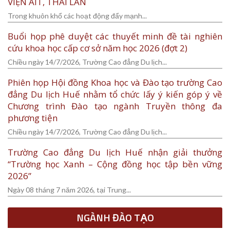
VIỆN AIT, THÁI LAN
Trong khuôn khổ các hoạt động đẩy mạnh...
Buổi họp phê duyệt các thuyết minh đề tài nghiên
cứu khoa học cấp cơ sở năm học 2026 (đợt 2)
Chiều ngày 14/7/2026, Trường Cao đẳng Du lịch...
Phiên họp Hội đồng Khoa học và Đào tạo trường Cao
đẳng Du lịch Huế nhằm tổ chức lấy ý kiến góp ý về
Chương trình Đào tạo ngành Truyền thông đa
phương tiện
Chiều ngày 14/7/2026, Trường Cao đẳng Du lịch...
Trường Cao đẳng Du lịch Huế nhận giải thưởng
“Trường học Xanh – Cộng đồng học tập bền vững
2026”
Ngày 08 tháng 7 năm 2026, tại Trung...
NGÀNH ĐÀO TẠO