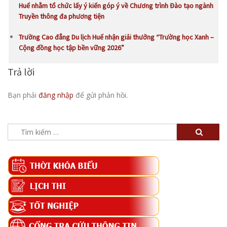
Huế nhằm tổ chức lấy ý kiến góp ý về Chương trình Đào tạo ngành
Truyền thông đa phương tiện
Trường Cao đẳng Du lịch Huế nhận giải thưởng “Trường học Xanh –
Cộng đồng học tập bền vững 2026”
Trả lời
Bạn phải
đăng nhập
để gửi phản hồi.
Tìm
kiếm
cho: