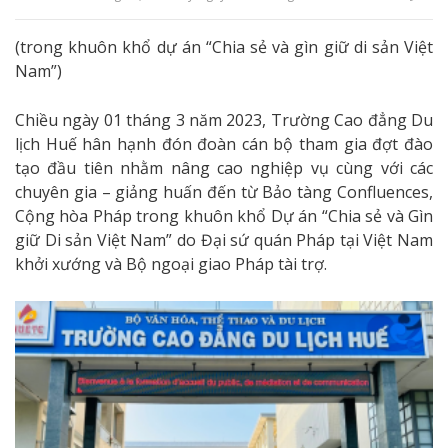
(trong khuôn khổ dự án “Chia sẻ và gìn giữ di sản Việt
Nam”)
Chiều ngày 01 tháng 3 năm 2023, Trường Cao đẳng Du
lịch Huế hân hạnh đón đoàn cán bộ tham gia đợt đào
tạo đầu tiên nhằm nâng cao nghiệp vụ cùng với các
chuyên gia – giảng huấn đến từ Bảo tàng Confluences,
Cộng hòa Pháp trong khuôn khổ Dự án “Chia sẻ và Gìn
giữ Di sản Việt Nam” do Đại sứ quán Pháp tại Việt Nam
khởi xướng và Bộ ngoại giao Pháp tài trợ.