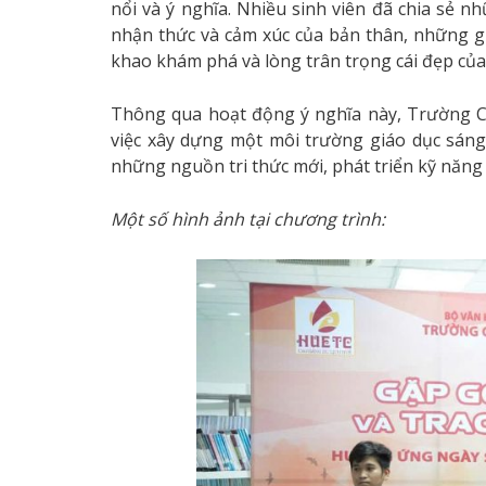
nổi và ý nghĩa. Nhiều sinh viên đã chia sẻ 
nhận thức và cảm xúc của bản thân, những giá 
khao khám phá và lòng trân trọng cái đẹp của
Thông qua hoạt động ý nghĩa này, Trường Ca
việc xây dựng một môi trường giáo dục sáng 
những nguồn tri thức mới, phát triển kỹ năng
Một số hình ảnh tại chương trình: