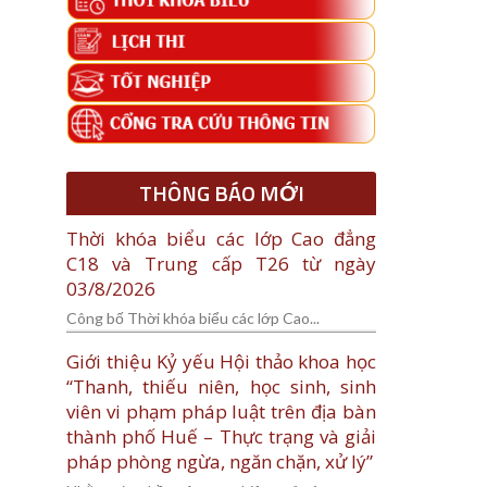
THÔNG BÁO MỚI
Thời khóa biểu các lớp Cao đẳng
C18 và Trung cấp T26 từ ngày
03/8/2026
Công bố Thời khóa biểu các lớp Cao...
Giới thiệu Kỷ yếu Hội thảo khoa học
“Thanh, thiếu niên, học sinh, sinh
viên vi phạm pháp luật trên địa bàn
thành phố Huế – Thực trạng và giải
pháp phòng ngừa, ngăn chặn, xử lý”