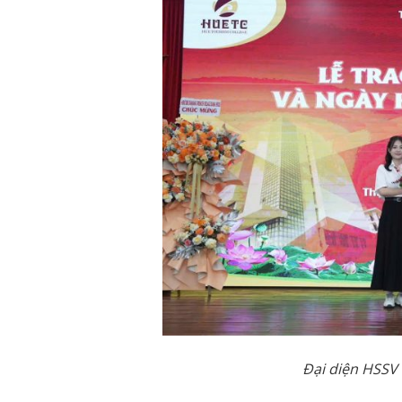
Đại diện HSSV