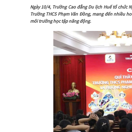
Ngày 10/4, Trường Cao đẳng Du lịch Huế tổ chức 
Trường THCS Phạm Văn Đồng, mang đến nhiều hoạt
môi trường học tập năng động.