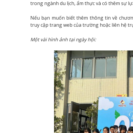
trong ngành du lịch, ẩm thực và có thêm sự lự
Nếu bạn muốn biết thêm thông tin về chương
truy cập trang web của trường hoặc liên hệ trực
Một vài hình ảnh tại ngày hội: