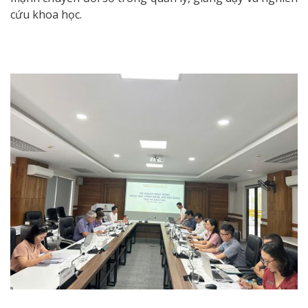
cứu khoa học.