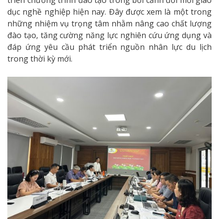
triển chương trình đào tạo trong bối cảnh đổi mới giáo
dục nghề nghiệp hiện nay. Đây được xem là một trong
những nhiệm vụ trọng tâm nhằm nâng cao chất lượng
đào tạo, tăng cường năng lực nghiên cứu ứng dụng và
đáp ứng yêu cầu phát triển nguồn nhân lực du lịch
trong thời kỳ mới.