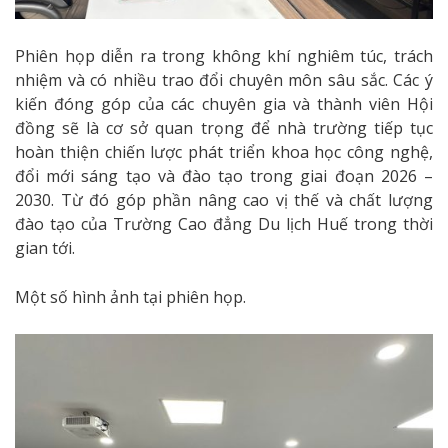
Phiên họp diễn ra trong không khí nghiêm túc, trách
nhiệm và có nhiều trao đổi chuyên môn sâu sắc. Các ý
kiến đóng góp của các chuyên gia và thành viên Hội
đồng sẽ là cơ sở quan trọng để nhà trường tiếp tục
hoàn thiện chiến lược phát triển khoa học công nghệ,
đổi mới sáng tạo và đào tạo trong giai đoạn 2026 –
2030. Từ đó góp phần nâng cao vị thế và chất lượng
đào tạo của Trường Cao đẳng Du lịch Huế trong thời
gian tới.
Một số hình ảnh tại phiên họp.