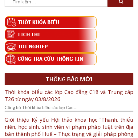
kiếm
cho:
THÔNG BÁO MỚI
Thời khóa biểu các lớp Cao đẳng C18 và Trung cấp
T26 từ ngày 03/8/2026
Công bố Thời khóa biểu các lớp Cao...
Giới thiệu Kỷ yếu Hội thảo khoa học “Thanh, thiếu
niên, học sinh, sinh viên vi phạm pháp luật trên địa
bàn thành phố Huế – Thực trạng và giải pháp phòng