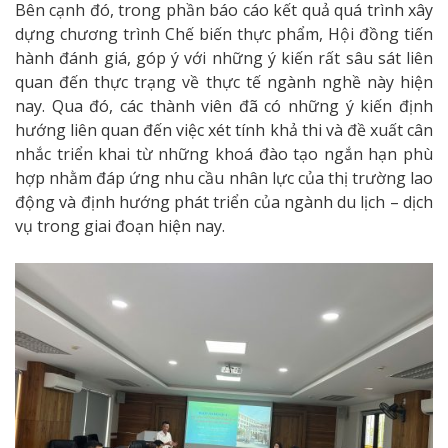
Bên cạnh đó, trong phần báo cáo kết quả quá trình xây
dựng chương trình Chế biến thực phẩm, Hội đồng tiến
hành đánh giá, góp ý với những ý kiến rất sâu sát liên
quan đến thực trạng về thực tế ngành nghề này hiện
nay. Qua đó, các thành viên đã có những ý kiến định
hướng liên quan đến việc xét tính khả thi và đề xuất cân
nhắc triển khai từ những khoá đào tạo ngắn hạn phù
hợp nhằm đáp ứng nhu cầu nhân lực của thị trường lao
động và định hướng phát triển của ngành du lịch – dịch
vụ trong giai đoạn hiện nay.