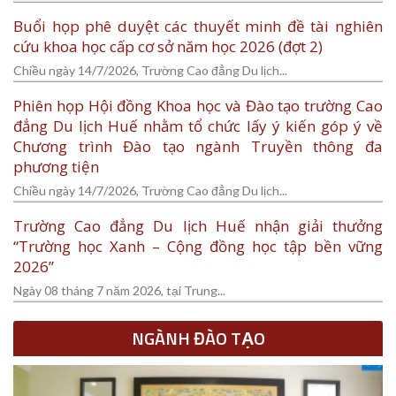
Buổi họp phê duyệt các thuyết minh đề tài nghiên
cứu khoa học cấp cơ sở năm học 2026 (đợt 2)
Chiều ngày 14/7/2026, Trường Cao đẳng Du lịch...
Phiên họp Hội đồng Khoa học và Đào tạo trường Cao
đẳng Du lịch Huế nhằm tổ chức lấy ý kiến góp ý về
Chương trình Đào tạo ngành Truyền thông đa
phương tiện
Chiều ngày 14/7/2026, Trường Cao đẳng Du lịch...
Trường Cao đẳng Du lịch Huế nhận giải thưởng
“Trường học Xanh – Cộng đồng học tập bền vững
2026”
Ngày 08 tháng 7 năm 2026, tại Trung...
NGÀNH ĐÀO TẠO