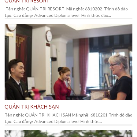
QUẢN TRỊ RESORT
Tên nghề: QUẢN TRỊ RESORT Mã nghề: 6810202 Trình độ đào
tạo: Cao đẳng/ Advanced Diploma level Hình thức đào...
QUẢN TRỊ KHÁCH SẠN
Tên nghề: QUẢN TRỊ KHÁCH SẠN Mã nghề: 6810201 Trình độ đào
tạo: Cao đẳng/ Advanced Diploma level Hình thức...