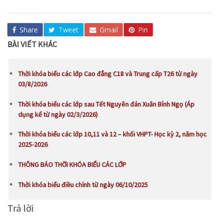
Share
Tweet
Gmail
Pin
BÀI VIẾT KHÁC
Thời khóa biểu các lớp Cao đẳng C18 và Trung cấp T26 từ ngày
03/8/2026
Thời khóa biểu các lớp sau Tết Nguyên đán Xuân Bính Ngọ (Áp
dụng kể từ ngày 02/3/2026)
Thời khóa biểu các lớp 10,11 và 12 – khối VHPT- Học kỳ 2, năm học
2025-2026
THÔNG BÁO THỜI KHÓA BIỂU CÁC LỚP
Thời khóa biểu điều chỉnh từ ngày 06/10/2025
Trả lời