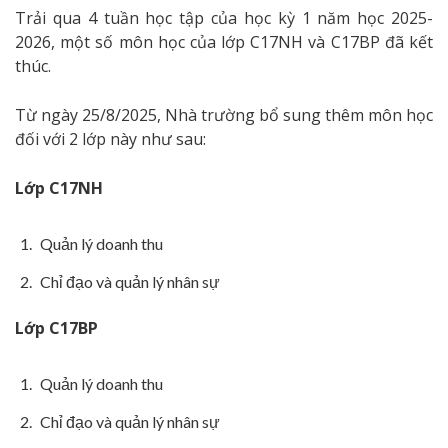
Trải qua 4 tuần học tập của học kỳ 1 năm học 2025-
2026, một số môn học của lớp C17NH và C17BP đã kết
thúc.
Từ ngày 25/8/2025, Nhà trường bổ sung thêm môn học
đối với 2 lớp này như sau:
Lớp C17NH
Quản lý doanh thu
Chỉ đạo và quản lý nhân sự
Lớp C17BP
Quản lý doanh thu
Chỉ đạo và quản lý nhân sự