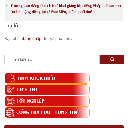
Trường Cao đẳng Du lịch Huế khai giảng lớp tiếng Pháp cơ bản cho
Du lịch cộng đồng tại xã Đan Điền, thành phố Huế
Trả lời
Bạn phải
đăng nhập
để gửi phản hồi.
Tìm
kiếm
cho: