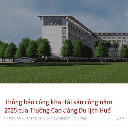
Thông báo công khai tài sản công năm
2025 của Trường Cao đẳng Du lịch Huế
Posted on
25 Tháng Ba, 2026
by
Nguyễn Chí Công
0