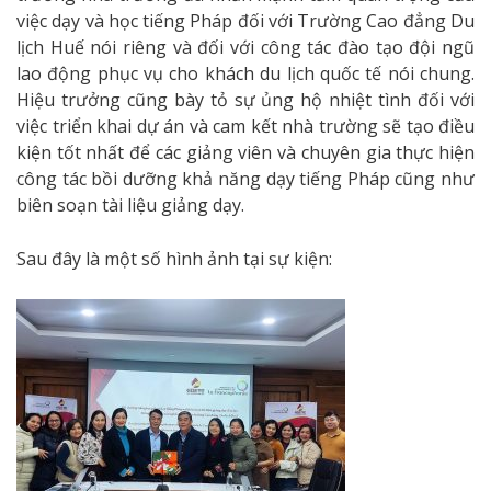
việc dạy và học tiếng Pháp đối với Trường Cao đẳng Du
lịch Huế nói riêng và đối với công tác đào tạo đội ngũ
lao động phục vụ cho khách du lịch quốc tế nói chung.
Hiệu trưởng cũng bày tỏ sự ủng hộ nhiệt tình đối với
việc triển khai dự án và cam kết nhà trường sẽ tạo điều
kiện tốt nhất để các giảng viên và chuyên gia thực hiện
công tác bồi dưỡng khả năng dạy tiếng Pháp cũng như
biên soạn tài liệu giảng dạy.
Sau đây là một số hình ảnh tại sự kiện: