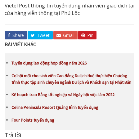
Vietel Post thông tin tuyển dụng nhân viên giao dịch tại
cửa hàng viễn thông tại Phú Lộc
Share
Tweet
Gmail
Pin
BÀI VIẾT KHÁC
Tuyển dụng lao động hợp đồng năm 2026
Cơ hội mới cho sinh viên Cao đẳng Du lịch Huế thực hiện Chương
trình thực tập sinh chuyên ngành Du lịch và Khách sạn tại Nhật Bản
Kế hoạch trao Bằng tốt nghiệp và Ngày hội việc làm 2022
Celina Peninsula Resort Quảng Bình tuyển dụng
Four Points tuyển dụng
Trả lời