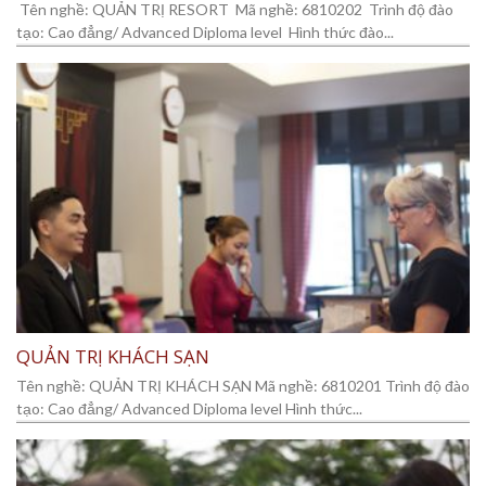
Tên nghề: QUẢN TRỊ RESORT Mã nghề: 6810202 Trình độ đào
tạo: Cao đẳng/ Advanced Diploma level Hình thức đào...
QUẢN TRỊ KHÁCH SẠN
Tên nghề: QUẢN TRỊ KHÁCH SẠN Mã nghề: 6810201 Trình độ đào
tạo: Cao đẳng/ Advanced Diploma level Hình thức...