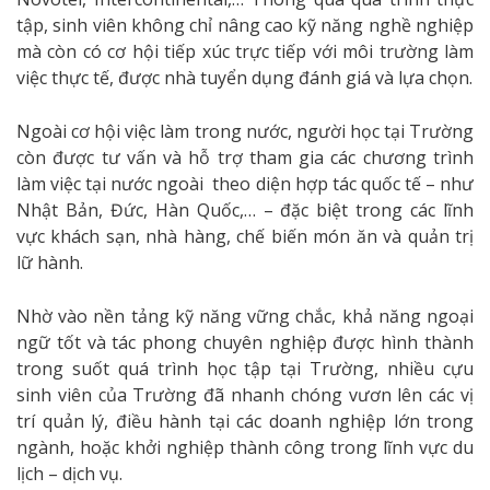
tập, sinh viên không chỉ nâng cao kỹ năng nghề nghiệp
mà còn có cơ hội tiếp xúc trực tiếp với môi trường làm
việc thực tế, được nhà tuyển dụng đánh giá và lựa chọn.
Ngoài cơ hội việc làm trong nước, người học tại Trường
còn được tư vấn và hỗ trợ tham gia các chương trình
làm việc tại nước ngoài theo diện hợp tác quốc tế – như
Nhật Bản, Đức, Hàn Quốc,… – đặc biệt trong các lĩnh
vực khách sạn, nhà hàng, chế biến món ăn và quản trị
lữ hành.
Nhờ vào nền tảng kỹ năng vững chắc, khả năng ngoại
ngữ tốt và tác phong chuyên nghiệp được hình thành
trong suốt quá trình học tập tại Trường, nhiều cựu
sinh viên của Trường đã nhanh chóng vươn lên các vị
trí quản lý, điều hành tại các doanh nghiệp lớn trong
ngành, hoặc khởi nghiệp thành công trong lĩnh vực du
lịch – dịch vụ.