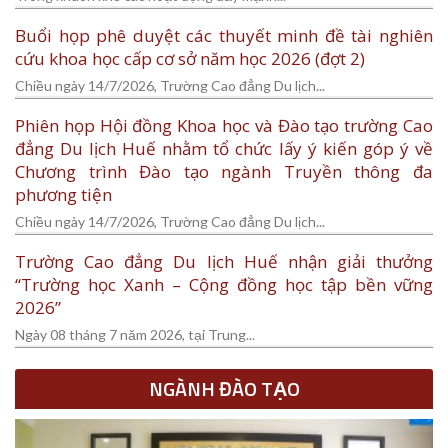
Buổi họp phê duyệt các thuyết minh đề tài nghiên
cứu khoa học cấp cơ sở năm học 2026 (đợt 2)
Chiều ngày 14/7/2026, Trường Cao đẳng Du lịch...
Phiên họp Hội đồng Khoa học và Đào tạo trường Cao
đẳng Du lịch Huế nhằm tổ chức lấy ý kiến góp ý về
Chương trình Đào tạo ngành Truyền thông đa
phương tiện
Chiều ngày 14/7/2026, Trường Cao đẳng Du lịch...
Trường Cao đẳng Du lịch Huế nhận giải thưởng
“Trường học Xanh – Cộng đồng học tập bền vững
2026”
Ngày 08 tháng 7 năm 2026, tại Trung...
NGÀNH ĐÀO TẠO