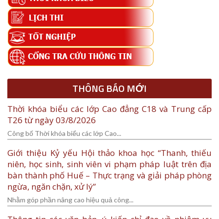
THÔNG BÁO MỚI
Thời khóa biểu các lớp Cao đẳng C18 và Trung cấp
T26 từ ngày 03/8/2026
Công bố Thời khóa biểu các lớp Cao...
Giới thiệu Kỷ yếu Hội thảo khoa học “Thanh, thiếu
niên, học sinh, sinh viên vi phạm pháp luật trên địa
bàn thành phố Huế – Thực trạng và giải pháp phòng
ngừa, ngăn chặn, xử lý”
Nhằm góp phần nâng cao hiệu quả công...